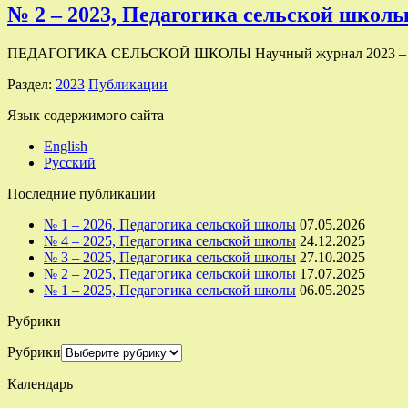
№ 2 – 2023, Педагогика сельской школ
ПЕДАГОГИКА СЕЛЬСКОЙ ШКОЛЫ Научный журнал 2023 – №
Раздел:
2023
Публикации
Язык содержимого сайта
English
Русский
Последние публикации
№ 1 – 2026, Педагогика сельской школы
07.05.2026
№ 4 – 2025, Педагогика сельской школы
24.12.2025
№ 3 – 2025, Педагогика сельской школы
27.10.2025
№ 2 – 2025, Педагогика сельской школы
17.07.2025
№ 1 – 2025, Педагогика сельской школы
06.05.2025
Рубрики
Рубрики
Календарь